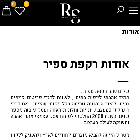
0
0
אודות
אודות רקפת ספיר
שלום שמי רקפת ספיר . 
תמיד אהבתי לייפות בתים , לשנות להזיז פריטים קיימים 
בבית וליצור הרמוניה וזרימה בכל מקום שהייתי . 
את דרכי 
התחלתי כמעצבת חנויות וחלונות ראווה ועסקתי בזה מספר 
שנים .
בשנת 2008 החלטתי לפתוח עסק עצמאי מתוך אהבה 
ותשוקה לעולם העיצוב . 
מטרתי הייתה להביא מוצרים ייחודיים לארץ ולהעניק ללקוח 