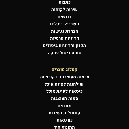
כתבות
שירות לקוחות
דרושים
קשרי אדריכלים
הצהרת נגישות
מדיניות פרטיות
תקנון ומדיניות ביטולים
טופס ביטול עסקה
קטלוג מוצרים
מראות מעוצבות
ודקורציות
שולחנות לפינת אוכל
כיסאות לפינת אוכל
ספות מעוצבות
מזנונים
קונסולות
ושידות
כורסאות
תמונות קיר