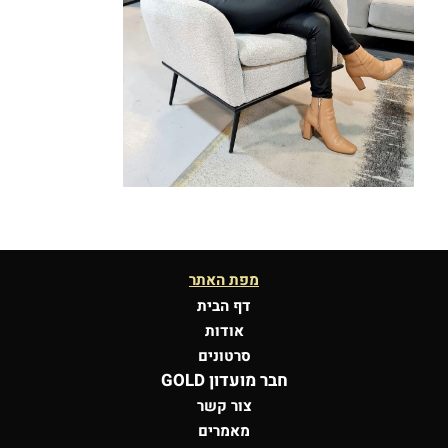
מפת האתר
דף הבית
אודות
סרטונים
חבר מועדון GOLD
צור קשר
מאמרים