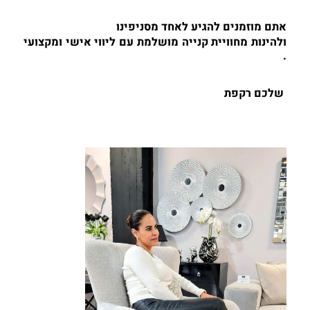
אתם מוזמנים להגיע לאחד מסניפינו 
ולהינות מחוויית קנייה מושלמת עם ליווי אישי ומקצועי 
.
 שלכם 
רקפת